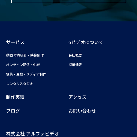
サービス
αビデオについて
動画 写真撮影・映像制作
会社概要
オンライン配信・中継
採用情報
編集・変換・メディア制作
レンタルスタジオ
制作実績
アクセス
ブログ
お問い合わせ
株式会社 アルファビデオ