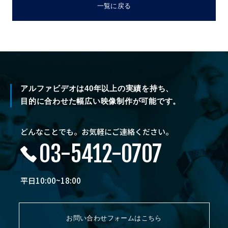
一覧に戻る
アルファビデオは40年以上の実績を持ち、
目的に合わせた幅広い映像制作が可能です。
どんなことでも。お気軽にご連絡ください。
03-5412-0707
平日10:00~18:00
お問い合わせフォームはこちら