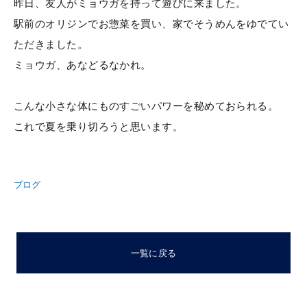
昨日、友人がミョウガを持って遊びに来ました。
駅前のオリジンでお惣菜を買い、家でそうめんをゆでてい
ただきました。
ミョウガ、あなどるなかれ。
こんな小さな体にものすごいパワーを秘めておられる。
これで夏を乗り切ろうと思います。
ブログ
一覧に戻る