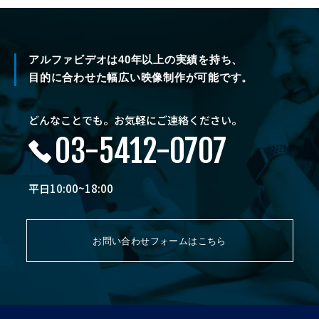
アルファビデオは40年以上の実績を持ち、
目的に合わせた幅広い映像制作が可能です。
どんなことでも。お気軽にご連絡ください。
03-5412-0707
平日10:00~18:00
お問い合わせフォームはこちら