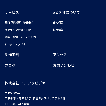
サービス
αビデオについて
動画 写真撮影・映像制作
会社概要
オンライン配信・中継
採用情報
編集・変換・メディア制作
レンタルスタジオ
制作実績
アクセス
ブログ
お問い合わせ
株式会社 アルファビデオ
〒107-0051
東京都港区元赤坂1丁目5番7号 ラベリテ赤坂 1階
TEL :
03-5412-0707