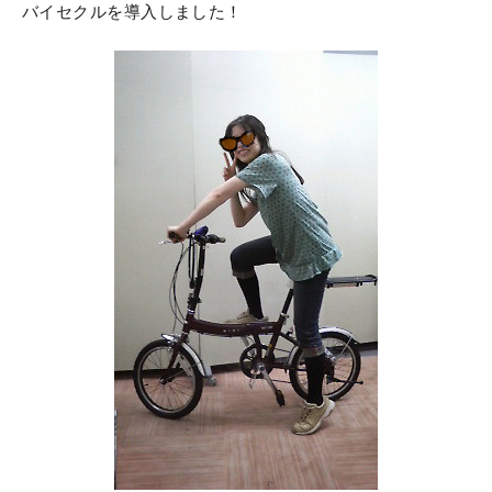
バイセクルを導入しました！