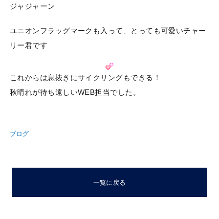
ジャジャーン
ユニオンフラッグマークも入って、とっても可愛いチャー
リー君です
これからは息抜きにサイクリングもできる！
秋晴れが待ち遠しいWEB担当でした。
ブログ
一覧に戻る