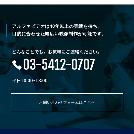
アルファビデオは40年以上の実績を持ち、
目的に合わせた幅広い映像制作が可能です。
どんなことでも。お気軽にご連絡ください。
03-5412-0707
平日10:00~18:00
お問い合わせフォームはこちら