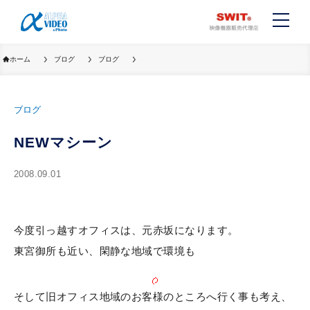
ホーム
ブログ
ブログ
ブログ
NEWマシーン
2008.09.01
今度引っ越すオフィスは、元赤坂になります。
東宮御所も近い、閑静な地域で環境も
そして旧オフィス地域のお客様のところへ行く事も考え、