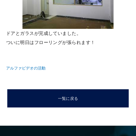
ドアとガラスが完成していました。
ついに明日はフローリングが張られます！
アルファビデオの活動
一覧に戻る