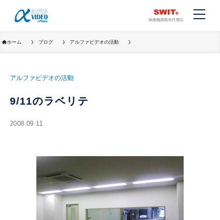
ホーム
ブログ
アルファビデオの活動
アルファビデオの活動
9/11のラベリテ
2008.09.11