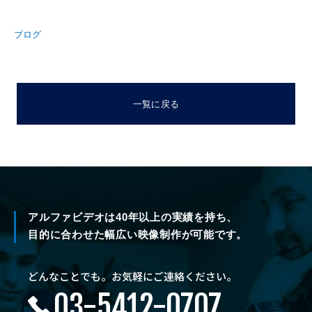
ブログ
一覧に戻る
アルファビデオは40年以上の実績を持ち、
目的に合わせた幅広い映像制作が可能です。
どんなことでも。お気軽にご連絡ください。
03-5412-0707