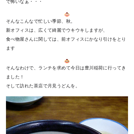
で怖いなぁ・・・
そんなこんなで忙しい季節、秋。
新オフィスは、広くて綺麗でウキウキしますが、
食べ物屋さんに関しては、前オフィスにかなり引けをとり
ます
そんなわけで、ランチを求めて今日は豊川稲荷に行ってき
ました！
そして訪れた茶店で月見うどんを。