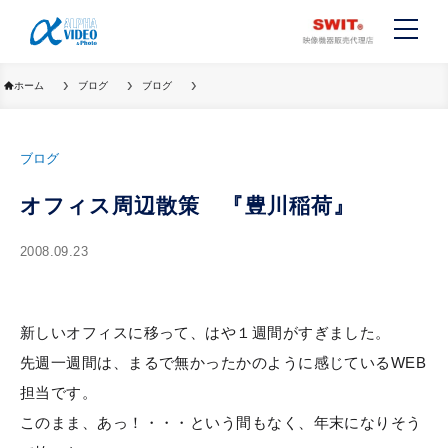
ホーム
ブログ
ブログ
ブログ
オフィス周辺散策 『豊川稲荷』
2008.09.23
新しいオフィスに移って、はや１週間がすぎました。
先週一週間は、まるで無かったかのように感じているWEB
担当です。
このまま、あっ！・・・という間もなく、年末になりそう