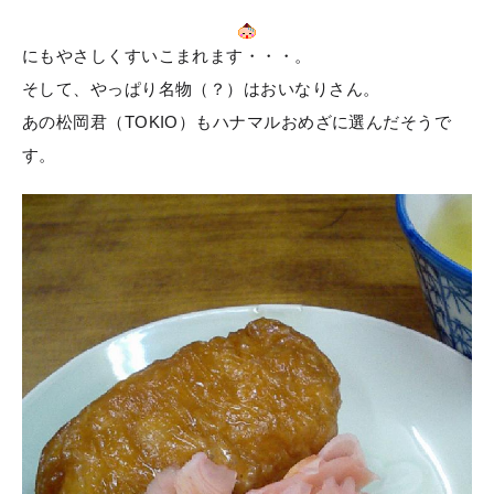
にもやさしくすいこまれます・・・。
そして、やっぱり名物（？）はおいなりさん。
あの松岡君（TOKIO）もハナマルおめざに選んだそうで
す。