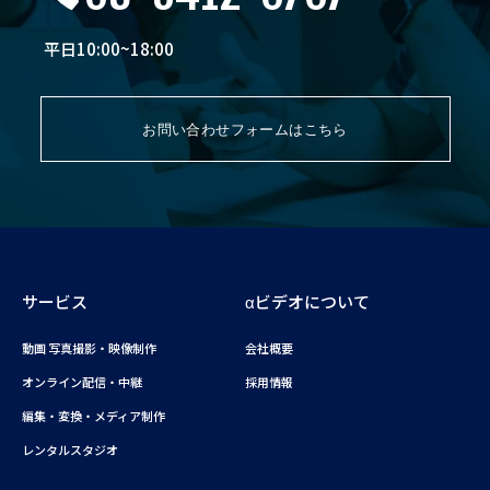
平日10:00~18:00
お問い合わせフォームはこちら
サービス
αビデオについて
動画 写真撮影・映像制作
会社概要
オンライン配信・中継
採用情報
編集・変換・メディア制作
レンタルスタジオ