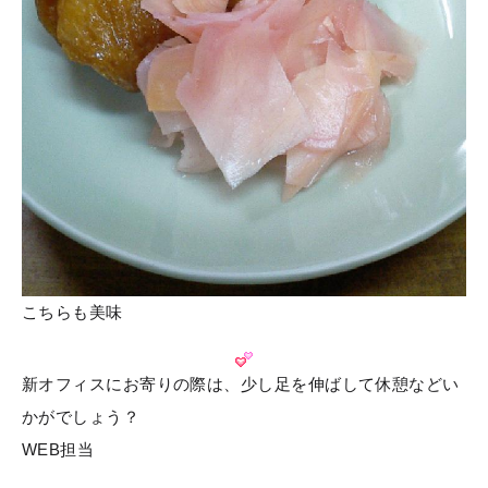
こちらも美味
新オフィスにお寄りの際は、少し足を伸ばして休憩などい
かがでしょう？
WEB担当