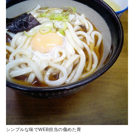
シンプルな味でWEB担当の傷めた胃