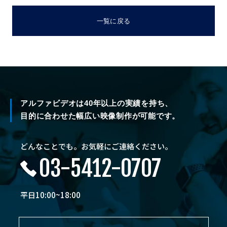
一覧に戻る
アルファビデオは40年以上の実績を持ち、
目的に合わせた幅広い映像制作が可能です。
どんなことでも。お気軽にご連絡ください。
03-5412-0707
平日10:00~18:00