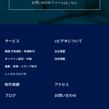
お問い合わせフォームはこちら
サービス
αビデオについて
動画 写真撮影・映像制作
会社概要
オンライン配信・中継
採用情報
編集・変換・メディア制作
レンタルスタジオ
制作実績
アクセス
ブログ
お問い合わせ