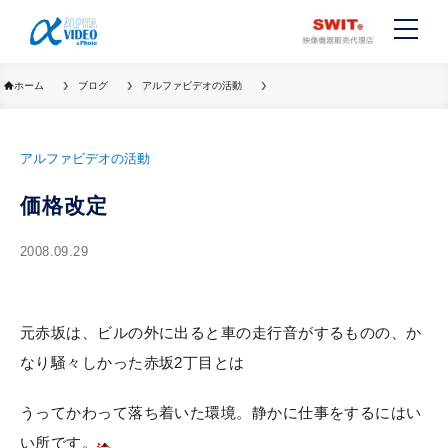
ホーム
ブログ
アルファビデオの活動
アルファビデオの活動
価格改定
2008.09.29
元赤坂は、ビルの外に出ると車の走行音がするものの、か
なり騒々しかった赤坂2丁目とは
うってかわって落ち着いた環境。静かに仕事をするにはい
い所です。