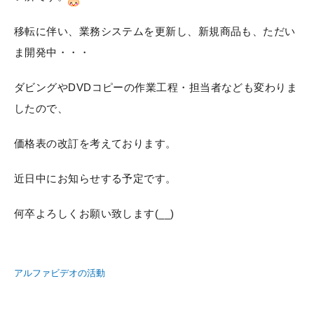
移転に伴い、業務システムを更新し、新規商品も、ただい
ま開発中・・・
ダビングやDVDコピーの作業工程・担当者なども変わりま
したので、
価格表の改訂を考えております。
近日中にお知らせする予定です。
何卒よろしくお願い致します(__)
アルファビデオの活動