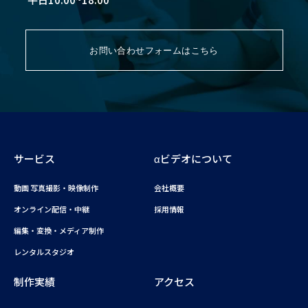
お問い合わせフォームはこちら
サービス
αビデオについて
動画 写真撮影・映像制作
会社概要
オンライン配信・中継
採用情報
編集・変換・メディア制作
レンタルスタジオ
制作実績
アクセス