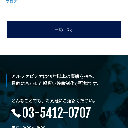
ブログ
一覧に戻る
アルファビデオは40年以上の実績を持ち、
目的に合わせた幅広い映像制作が可能です。
どんなことでも。お気軽にご連絡ください。
03-5412-0707
平日10:00~18:00