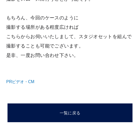
もちろん、今回のケースのように
撮影する場所がある程度広ければ
こちらからお伺いいたしまして、スタジオセットを組んで
撮影することも可能でございます。
是非、一度お問い合わせ下さい。
PRビデオ・CM
一覧に戻る