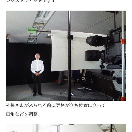
ジャストフィットです！
社長さまが来られる前に専務が立ち位置に立って
画角などを調整。