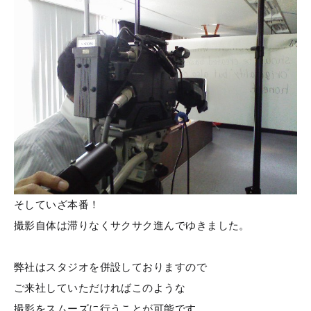
そしていざ本番！
撮影自体は滞りなくサクサク進んでゆきました。
弊社はスタジオを併設しておりますので
ご来社していただければこのような
撮影をスムーズに行うことが可能です。