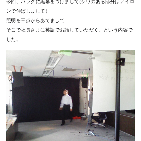
今回、バックに黒幕をつけまして(シワのある部分はアイロ
ンで伸ばしまして）
照明を三点からあてまして
そこで社長さまに英語でお話していただく、という内容で
した。