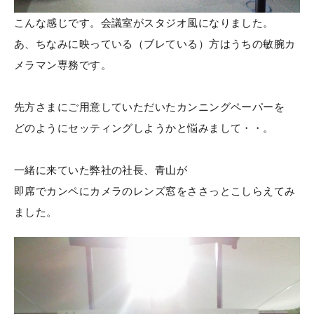
こんな感じです。会議室がスタジオ風になりました。
あ、ちなみに映っている（ブレている）方はうちの敏腕カ
メラマン専務です。
先方さまにご用意していただいたカンニングペーパーを
どのようにセッティングしようかと悩みまして・・。
一緒に来ていた弊社の社長、青山が
即席でカンペにカメラのレンズ窓をささっとこしらえてみ
ました。