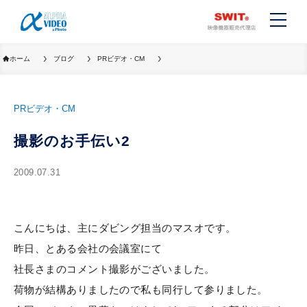
ホーム
ブログ
PRビデオ・CM
PRビデオ・CM
撮影のお手伝い2
2009.07.31
こんにちは、主にダビング担当のマスオです。
昨日、とある会社の会議室にて
社長さまのコメント撮影がございました。
荷物が結構ありましたので私も同行して参りました。