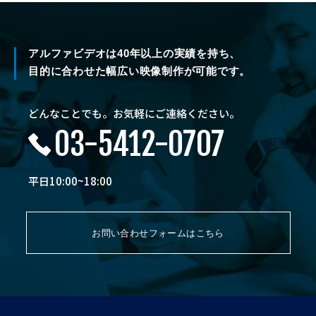
アルファビデオは40年以上の実績を持ち、
目的に合わせた幅広い映像制作が可能です。
どんなことでも。お気軽にご連絡ください。
03-5412-0707
平日10:00~18:00
お問い合わせフォームはこちら