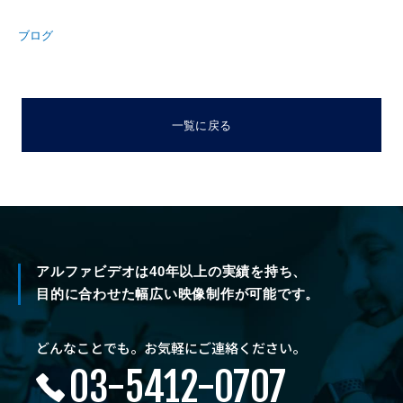
ブログ
一覧に戻る
アルファビデオは40年以上の実績を持ち、
目的に合わせた幅広い映像制作が可能です。
どんなことでも。お気軽にご連絡ください。
03-5412-0707