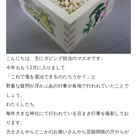
こんにちは、主にダビング担当のマスオです。
今年ももう2月に入りまして
「これで鬼を退治できるのだろうか？」と
野暮な疑問が浮かぶあの行事が各地で行われていたことで
しょう。
わたくしたち
毎年大きな神社にて行われている豆まき行事を撮影してお
ります。
力士さんやらどこかのお偉いさんやら芸能関係の方やらが