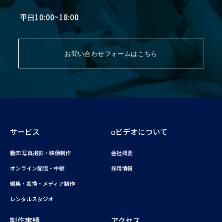
平日10:00~18:00
お問い合わせフォームはこちら
サービス
αビデオについて
動画 写真撮影・映像制作
会社概要
オンライン配信・中継
採用情報
編集・変換・メディア制作
レンタルスタジオ
制作実績
アクセス