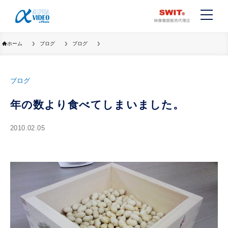
ホーム
ブログ
ブログ
ブログ
年の数より食べてしまいました。
2010.02.05