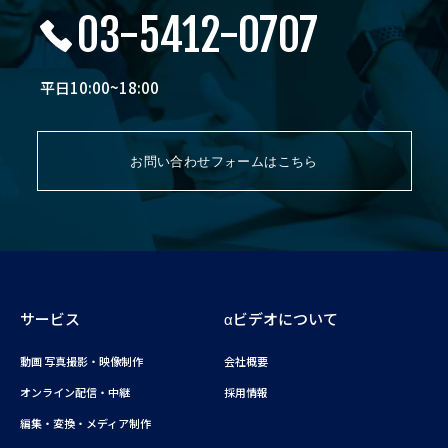
03-5412-0707
平日10:00~18:00
お問い合わせフォームはこちら
サービス
αビデオについて
動画 写真撮影・映像制作
会社概要
オンライン配信・中継
採用情報
編集・変換・メディア制作