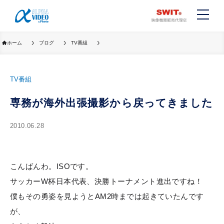
ホーム
ブログ
TV番組
TV番組
専務が海外出張撮影から戻ってきました
2010.06.28
こんばんわ。ISOです。
サッカーW杯日本代表、決勝トーナメント進出ですね！
僕もその勇姿を見ようとAM2時までは起きていたんです
が、