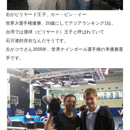
右がビリヤード王子、カー・ピン・イー
世界Jr選手権優勝、20歳にしてアジアランキング1位。
台湾では撞球（ビリヤード）王子と呼ばれていて
石川遼的存在なんだそうです。
左がコウさん2005年、世界ナインボール選手権の準優勝選
手です。