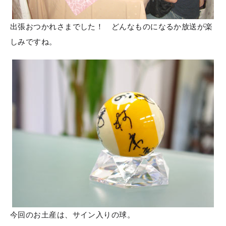
出張おつかれさまでした！ どんなものになるか放送が楽
しみですね。
今回のお土産は、サイン入りの球。