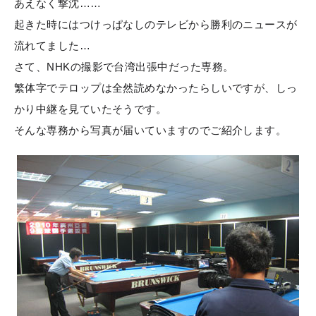
あえなく撃沈……
起きた時にはつけっぱなしのテレビから勝利のニュースが
流れてました…
さて、NHKの撮影で台湾出張中だった専務。
繁体字でテロップは全然読めなかったらしいですが、しっ
かり中継を見ていたそうです。
そんな専務から写真が届いていますのでご紹介します。