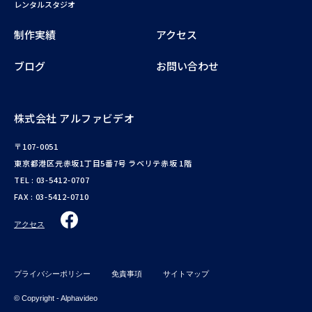
レンタルスタジオ
制作実績
アクセス
ブログ
お問い合わせ
株式会社 アルファビデオ
〒107-0051
東京都港区元赤坂1丁目5番7号 ラベリテ赤坂 1階
TEL :
03-5412-0707
FAX : 03-5412-0710
アクセス
プライバシーポリシー
免責事項
サイトマップ
© Copyright - Alphavideo