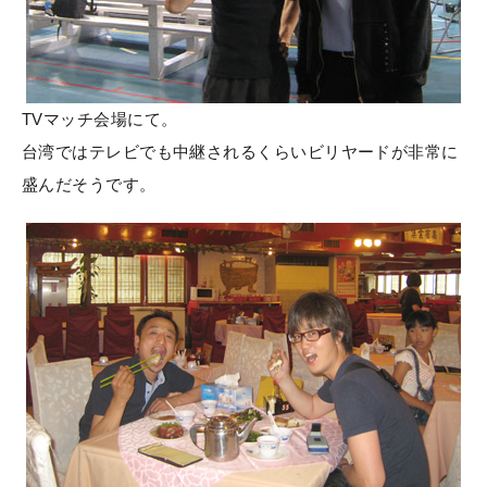
TVマッチ会場にて。
台湾ではテレビでも中継されるくらいビリヤードが非常に
盛んだそうです。