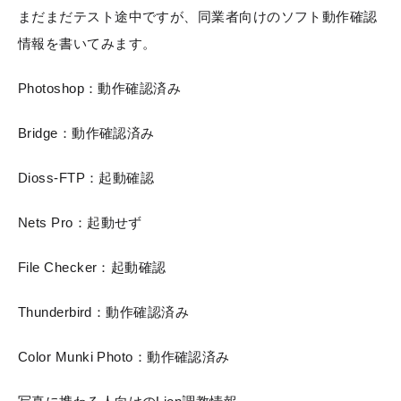
まだまだテスト途中ですが、同業者向けのソフト動作確認
情報を書いてみます。
Photoshop：動作確認済み
Bridge：動作確認済み
Dioss-FTP：起動確認
Nets Pro：起動せず
File Checker：起動確認
Thunderbird：動作確認済み
Color Munki Photo：動作確認済み