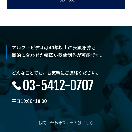
アルファビデオは40年以上の実績を持ち、
目的に合わせた幅広い映像制作が可能です。
どんなことでも。お気軽にご連絡ください。
03-5412-0707
平日10:00~18:00
お問い合わせフォームはこちら