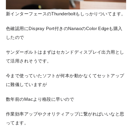
新インターフェースのThunderboltもしっかりついてます。
色確認用にDispray Port付きのNanaoのColor Edgeも購入
したので
サンダーボルトはまずはセカンドディスプレイ出力用とし
て活用されそうです。
今まで使っていたソフトが何本か動かなくてセットアップ
に難儀していますが
数年前のMacより格段に早いので
作業効率アップやクオリティアップに繋がればいいなと思
ってます。