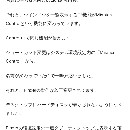
写真に携わる人向けのLion調教情報。
それと、ウインドウを一覧表示するF9機能がMission
Controlという機能に変わっています。
Control+↓で同じ機能が使えます。
ショートカット変更はシステム環境設定内の「Mission
Control」から。
名前が変わっていたので一瞬戸惑いました。
それと、Finderの動作が若干変更されてます。
デスクトップにハードディスクが表示されないようになり
ました。
Finderの環境設定の一般タブ「デスクトップに表示する項