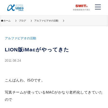
ホーム
ブログ
アルファビデオの活動
アルファビデオの活動
LION版iMacがやってきた
2011.08.24
こんばんわ。ISOです。
写真チームが使っているMACがかなり老朽化してきていた
ので