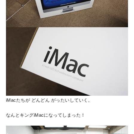
iMacたちが どんどん がったいしていく。
なんとキングiMacになってしまった！