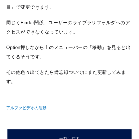
目」で変更できます。
同じくFinder関係、ユーザーのライブラリフォルダへのア
クセスができなくなっています。
Option押しながら上のメニューバーの「移動」を見ると出
てくるそうです。
その他色々出てきたら備忘録ついでにまた更新してみま
す。
アルファビデオの活動
一覧に戻る