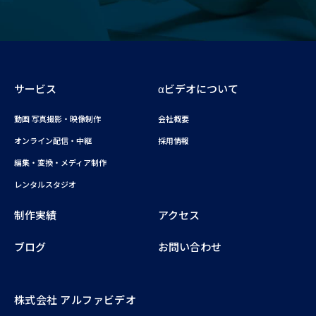
サービス
αビデオについて
動画 写真撮影・映像制作
会社概要
オンライン配信・中継
採用情報
編集・変換・メディア制作
レンタルスタジオ
制作実績
アクセス
ブログ
お問い合わせ
株式会社 アルファビデオ