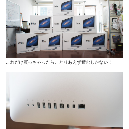
これだけ買っちゃったら、とりあえず積むしかない！