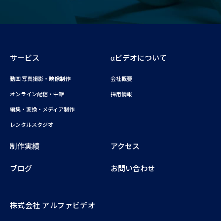
サービス
αビデオについて
動画 写真撮影・映像制作
会社概要
オンライン配信・中継
採用情報
編集・変換・メディア制作
レンタルスタジオ
制作実績
アクセス
ブログ
お問い合わせ
株式会社 アルファビデオ