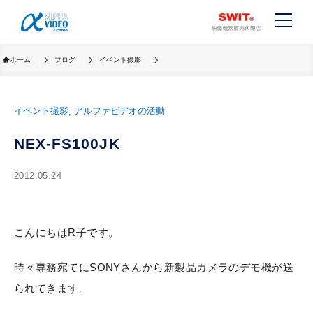
ホーム
ブログ
イベント撮影
イベント撮影
アルファビデオの活動
NEX-FS100JK
2012.05.24
こんにちはR子です。
時々専務宛てにSONYさんから新製品カメラのデモ機が送
られてきます。