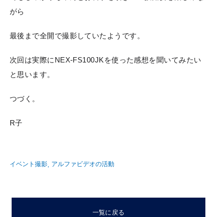
がら
最後まで全開で撮影していたようです。
次回は実際にNEX-FS100JKを使った感想を聞いてみたい
と思います。
つづく。
R子
イベント撮影
アルファビデオの活動
一覧に戻る