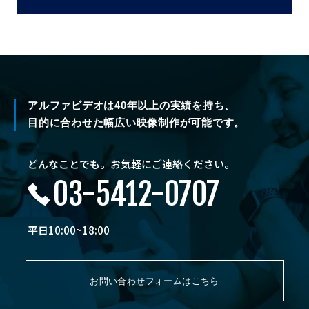
アルファビデオは40年以上の実績を持ち、
目的に合わせた幅広い映像制作が可能です。
どんなことでも。お気軽にご連絡ください。
03-5412-0707
平日10:00~18:00
お問い合わせフォームはこちら