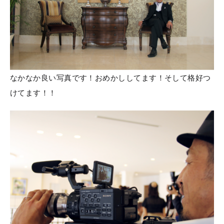
なかなか良い写真です！おめかししてます！そして格好つ
けてます！！