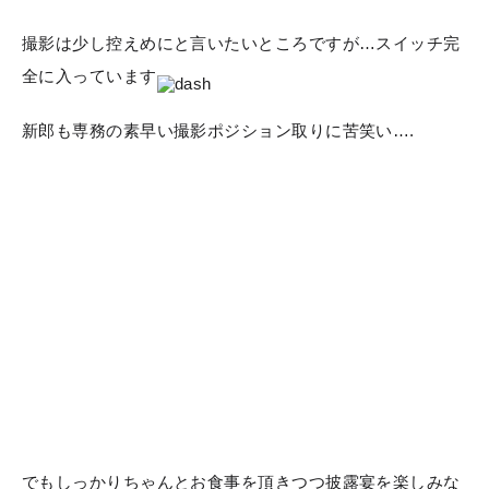
撮影は少し控えめにと言いたいところですが…スイッチ完
全に入っています
新郎も専務の素早い撮影ポジション取りに苦笑い….
でもしっかりちゃんとお食事を頂きつつ披露宴を楽しみな