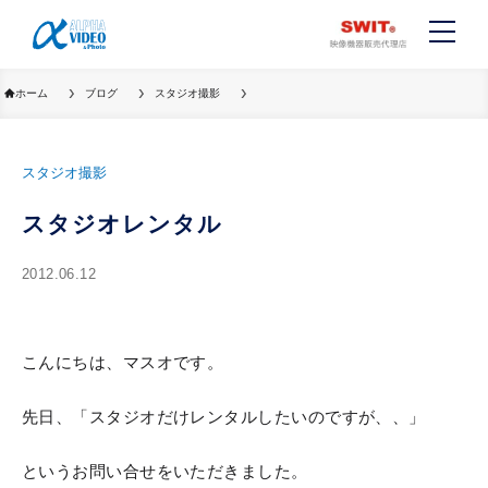
ホーム
ブログ
スタジオ撮影
スタジオ撮影
スタジオレンタル
2012.06.12
こんにちは、マスオです。
先日、「スタジオだけレンタルしたいのですが、、」
というお問い合せをいただきました。