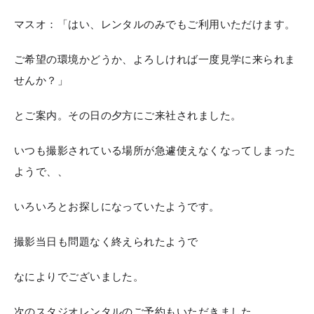
マスオ：「はい、レンタルのみでもご利用いただけます。
ご希望の環境かどうか、よろしければ一度見学に来られま
せんか？」
とご案内。その日の夕方にご来社されました。
いつも撮影されている場所が急遽使えなくなってしまった
ようで、、
いろいろとお探しになっていたようです。
撮影当日も問題なく終えられたようで
なによりでございました。
次のスタジオレンタルのご予約もいただきました。