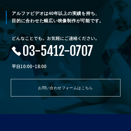
アルファビデオは40年以上の実績を持ち、
目的に合わせた幅広い映像制作が可能です。
どんなことでも。お気軽にご連絡ください。
03-5412-0707
平日10:00~18:00
お問い合わせフォームはこちら