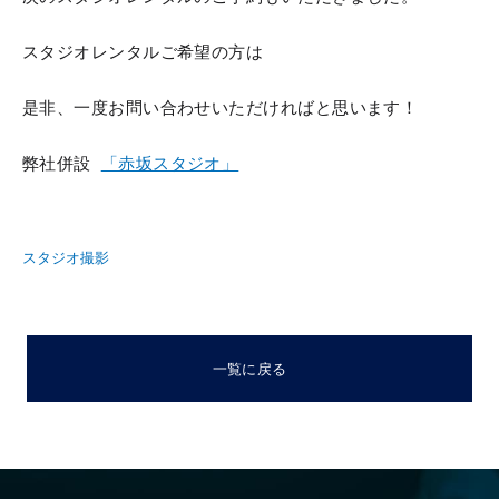
スタジオレンタルご希望の方は
是非、一度お問い合わせいただければと思います！
弊社併設
「赤坂スタジオ」
スタジオ撮影
一覧に戻る