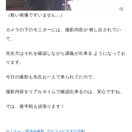
（粗い画像ですいません…）
カメラの下のモニターには、撮影内容が 映し出されてい
て、
先生方はそれを確認しながら講義が出来る ようになってお
ります。
今日の撮影も先生お一人で来られてたので、
撮影内容をリアルタイムで確認出来るのは、安心ですね。
では、後半戦も頑張ります！
セミナー・講演会撮影
アルファビデオの活動