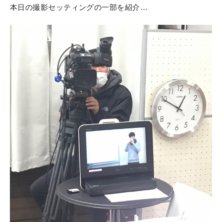
本日の撮影セッティングの一部を紹介…