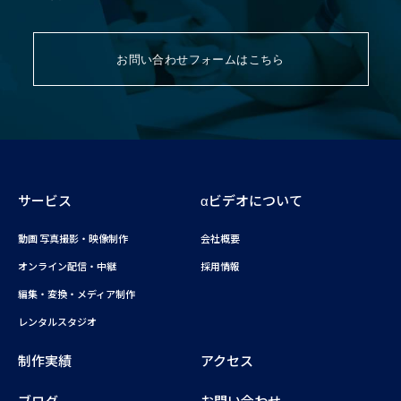
お問い合わせフォームはこちら
サービス
αビデオについて
動画 写真撮影・映像制作
会社概要
オンライン配信・中継
採用情報
編集・変換・メディア制作
レンタルスタジオ
制作実績
アクセス
ブログ
お問い合わせ