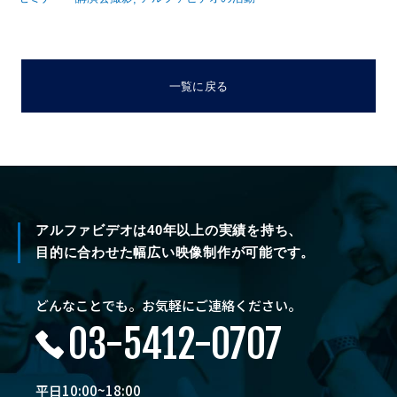
一覧に戻る
アルファビデオは40年以上の実績を持ち、
目的に合わせた幅広い映像制作が可能です。
どんなことでも。お気軽にご連絡ください。
03-5412-0707
平日10:00~18:00