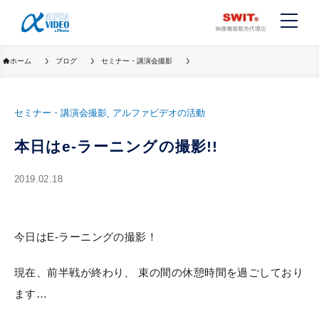
ホーム
ブログ
セミナー・講演会撮影
セミナー・講演会撮影
アルファビデオの活動
本日はe-ラーニングの撮影!!
2019.02.18
今日はE-ラーニングの撮影！
現在、前半戦が終わり、 束の間の休憩時間を過ごしており
ます…