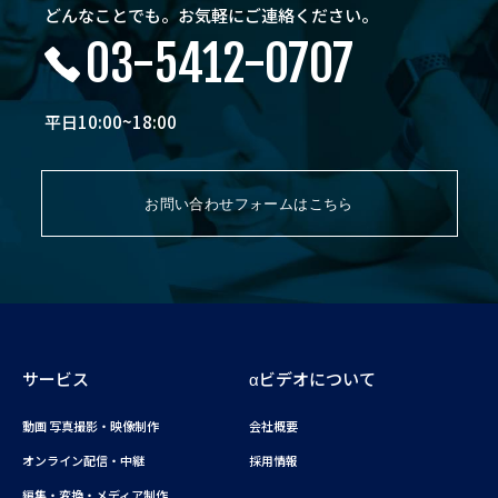
どんなことでも。お気軽にご連絡ください。
03-5412-0707
平日10:00~18:00
お問い合わせフォームはこちら
サービス
αビデオについて
動画 写真撮影・映像制作
会社概要
オンライン配信・中継
採用情報
編集・変換・メディア制作