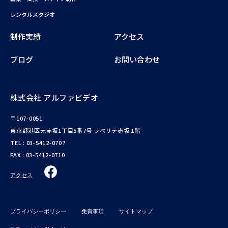
レンタルスタジオ
制作実績
アクセス
ブログ
お問い合わせ
株式会社 アルファビデオ
〒107-0051
東京都港区元赤坂1丁目5番7号 ラベリテ赤坂 1階
TEL :
03-5412-0707
FAX : 03-5412-0710
アクセス
プライバシーポリシー
免責事項
サイトマップ