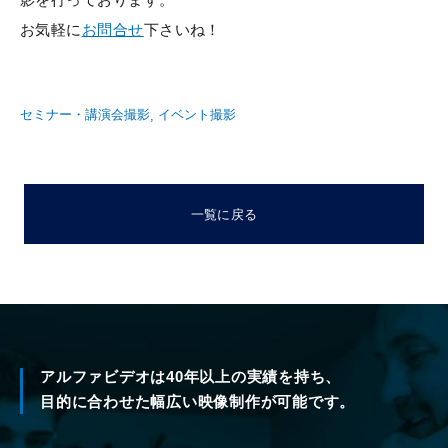
お気軽に
お問合せ
下さいね！
セミナー・講演会撮影
イベント撮影
一覧に戻る
アルファビデオは40年以上の実績を持ち、
目的に合わせた幅広い映像制作が可能です。