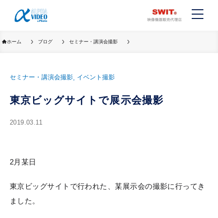
ホーム
ブログ
セミナー・講演会撮影
セミナー・講演会撮影
イベント撮影
東京ビッグサイトで展示会撮影
2019.03.11
2月某日
東京ビッグサイトで行われた、某展示会の撮影に行ってき
ました。