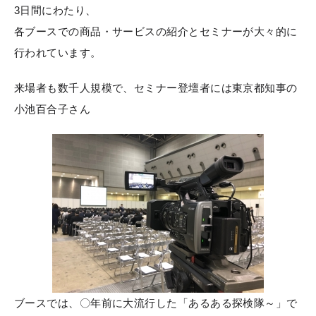
3日間にわたり、
各ブースでの商品・サービスの紹介とセミナーが大々的に
行われています。
来場者も数千人規模で、セミナー登壇者には東京都知事の
小池百合子さん
ブースでは、〇年前に大流行した「あるある探検隊～」で