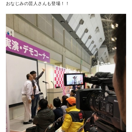
おなじみの芸人さんも登場！！