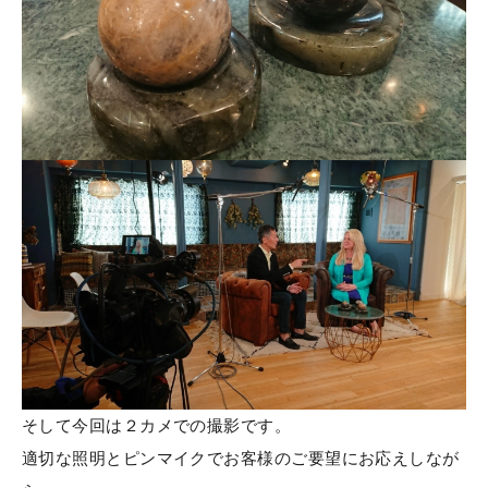
そして今回は２カメでの撮影です。
適切な照明とピンマイクでお客様のご要望にお応えしなが