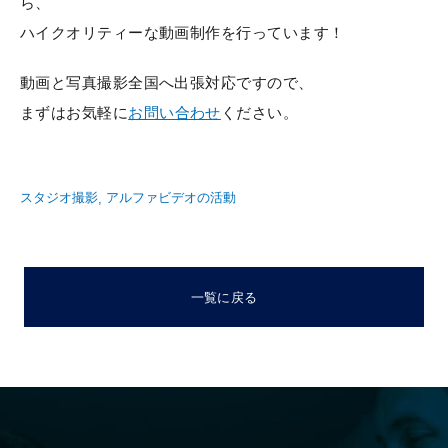
ら、
ハイクオリティーな動画制作を行っています！
動画と写真撮影全国へ出張対応ですので、
まずはお気軽に
お問い合わせ
ください。
スタジオ撮影
アルファビデオの活動
一覧に戻る