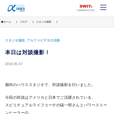
ホーム
ブログ
スタジオ撮影
スタジオ撮影
アルファビデオの活動
本日は対談撮影！
2019.05.07
都内のハウススタジオで、対談撮影を行いました。
今回の対談はアメリカと日本でご活躍されている、
スピリチュアルライフコーチの礒一明さんとパワーストー
ンヒーラーの