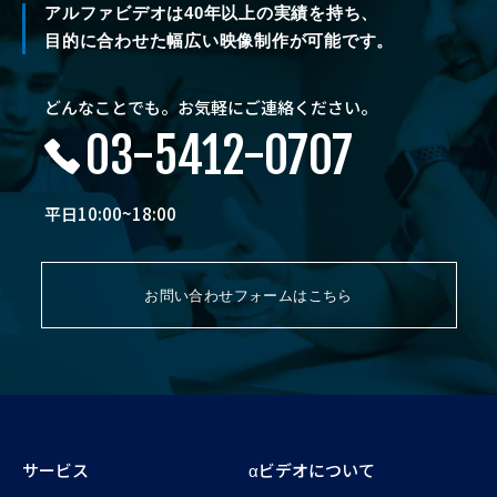
アルファビデオは40年以上の実績を持ち、
目的に合わせた幅広い映像制作が可能です。
どんなことでも。お気軽にご連絡ください。
03-5412-0707
平日10:00~18:00
お問い合わせフォームはこちら
サービス
αビデオについて