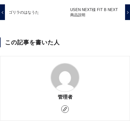
USEN NEXT様 FIT B NEXT
ゴリラのはなうた
商品説明
この記事を書いた人
管理者