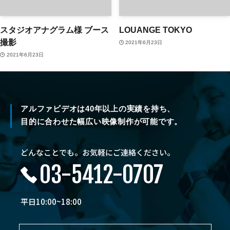
スタジオアナグラム様 ブース
LOUANGE TOKYO
撮影
2021年6月23日
2021年6月23日
アルファビデオは40年以上の実績を持ち、
目的に合わせた幅広い映像制作が可能です。
どんなことでも。お気軽にご連絡ください。
03-5412-0707
平日10:00~18:00