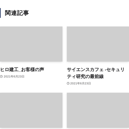
関連記事
ヒロ建工_お客様の声
サイエンスカフェ ‐セキュリ
ティ研究の最前線
2021年6月23日
2021年6月23日