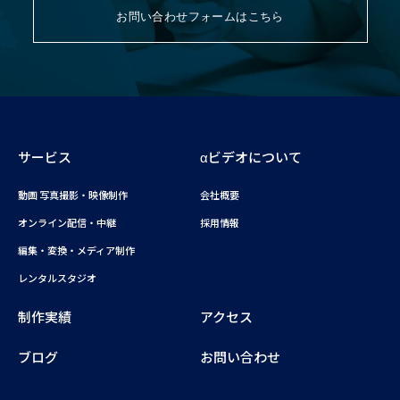
お問い合わせフォームはこちら
サービス
αビデオについて
動画 写真撮影・映像制作
会社概要
オンライン配信・中継
採用情報
編集・変換・メディア制作
レンタルスタジオ
制作実績
アクセス
ブログ
お問い合わせ