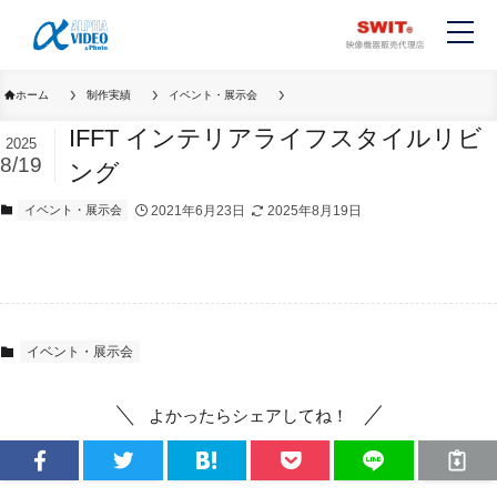
ホーム
制作実績
イベント・展示会
IFFT インテリアライフスタイルリビ
2025
8/19
ング
イベント・展示会
2021年6月23日
2025年8月19日
イベント・展示会
よかったらシェアしてね！