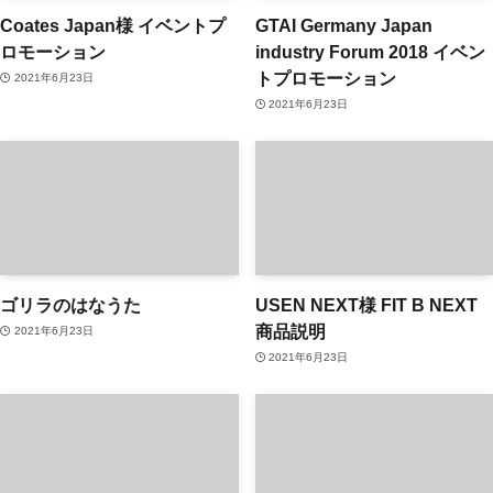
Coates Japan様 イベントプ
GTAI Germany Japan
ロモーション
industry Forum 2018 イベン
トプロモーション
2021年6月23日
2021年6月23日
ゴリラのはなうた
USEN NEXT様 FIT B NEXT
商品説明
2021年6月23日
2021年6月23日