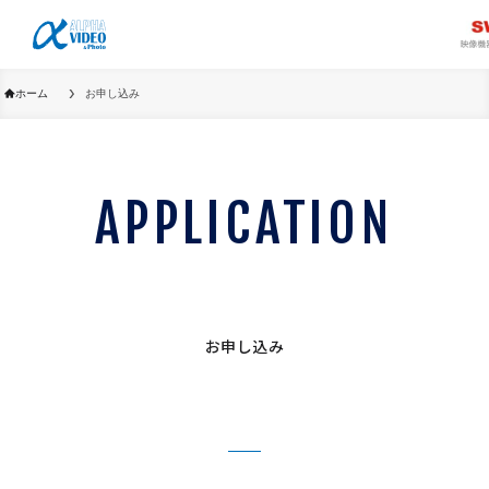
ホーム
お申し込み
APPLICATION
お申し込み