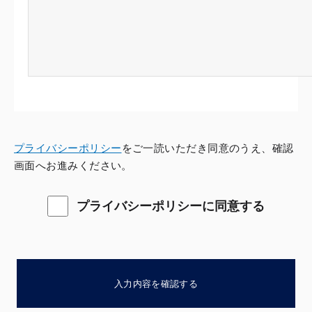
プライバシーポリシー
をご一読いただき同意のうえ、確認
画面へお進みください。
プライバシーポリシーに同意する
入力内容を確認する