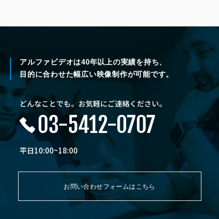
アルファビデオは40年以上の実績を持ち、
目的に合わせた幅広い映像制作が可能です。
どんなことでも。お気軽にご連絡ください。
03-5412-0707
平日10:00~18:00
お問い合わせフォームはこちら