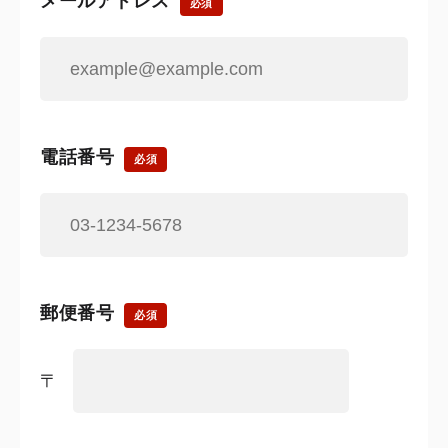
メールアドレス
必須
電話番号
必須
郵便番号
必須
〒