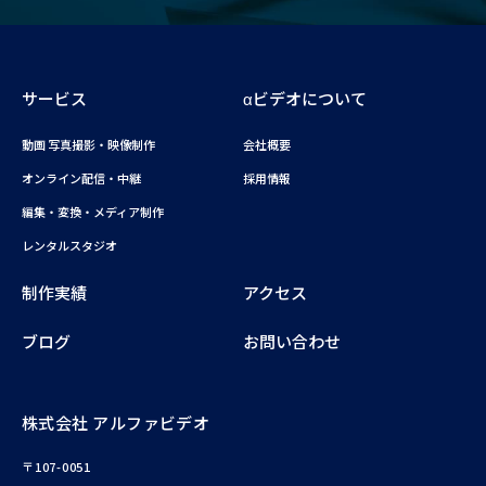
サービス
αビデオについて
動画 写真撮影・映像制作
会社概要
オンライン配信・中継
採用情報
編集・変換・メディア制作
レンタルスタジオ
制作実績
アクセス
ブログ
お問い合わせ
株式会社 アルファビデオ
〒107-0051