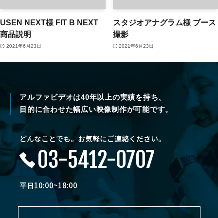
USEN NEXT様 FIT B NEXT
スタジオアナグラム様 ブース
商品説明
撮影
2021年6月23日
2021年6月23日
アルファビデオは40年以上の実績を持ち、
目的に合わせた幅広い映像制作が可能です。
どんなことでも。お気軽にご連絡ください。
03-5412-0707
平日10:00~18:00