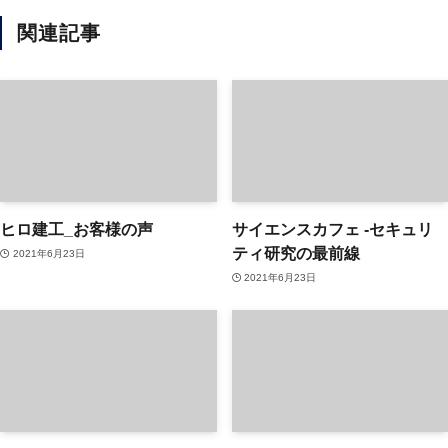
関連記事
ヒロ建工_お客様の声
サイエンスカフェ ‐セキュリ
ティ研究の最前線
2021年6月23日
2021年6月23日