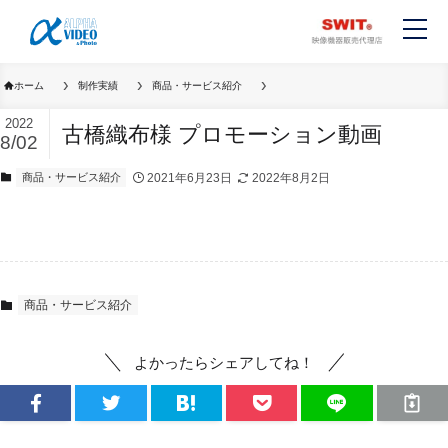
ホーム
制作実績
商品・サービス紹介
2022
古橋織布様 プロモーション動画
8/02
商品・サービス紹介
2021年6月23日
2022年8月2日
商品・サービス紹介
よかったらシェアしてね！