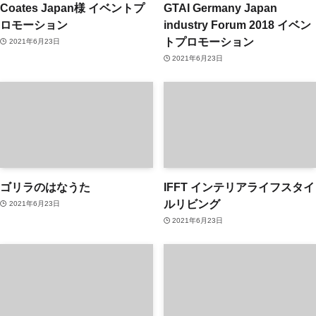
Coates Japan様 イベントプ
GTAI Germany Japan
ロモーション
industry Forum 2018 イベン
トプロモーション
2021年6月23日
2021年6月23日
ゴリラのはなうた
IFFT インテリアライフスタイ
ルリビング
2021年6月23日
2021年6月23日