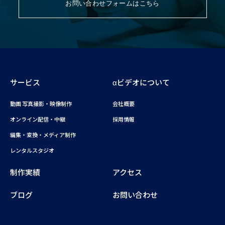
お問い合わせフォームはこちら
サービス
αビデオについて
動画 写真撮影・映像制作
会社概要
オンライン配信・中継
採用情報
編集・変換・メディア制作
レンタルスタジオ
制作実績
アクセス
ブログ
お問い合わせ