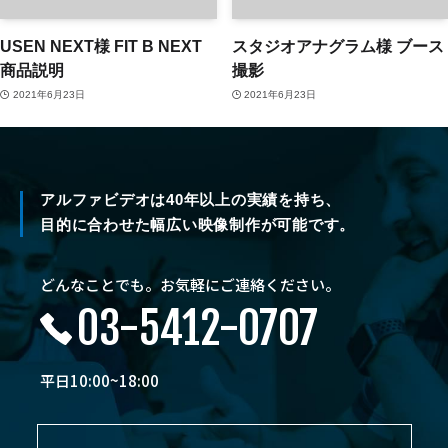
USEN NEXT様 FIT B NEXT
スタジオアナグラム様 ブース
商品説明
撮影
2021年6月23日
2021年6月23日
アルファビデオは40年以上の実績を持ち、
目的に合わせた幅広い映像制作が可能です。
どんなことでも。お気軽にご連絡ください。
03-5412-0707
平日10:00~18:00