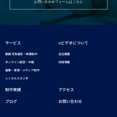
お問い合わせフォームはこちら
サービス
αビデオについて
動画 写真撮影・映像制作
会社概要
オンライン配信・中継
採用情報
編集・変換・メディア制作
レンタルスタジオ
制作実績
アクセス
ブログ
お問い合わせ