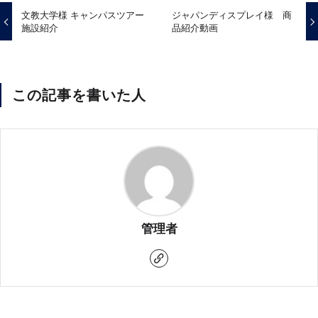
文教大学様 キャンパスツアー
ジャパンディスプレイ様 商
施設紹介
品紹介動画
この記事を書いた人
管理者