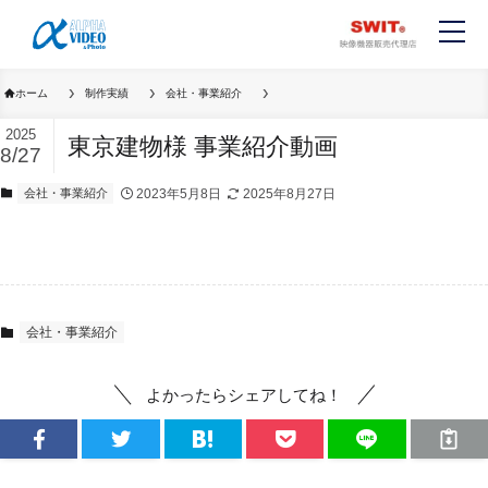
ホーム
制作実績
会社・事業紹介
2025
東京建物様 事業紹介動画
8/27
会社・事業紹介
2023年5月8日
2025年8月27日
会社・事業紹介
よかったらシェアしてね！