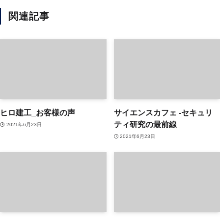
関連記事
ヒロ建工_お客様の声
サイエンスカフェ ‐セキュリ
ティ研究の最前線
2021年6月23日
2021年6月23日