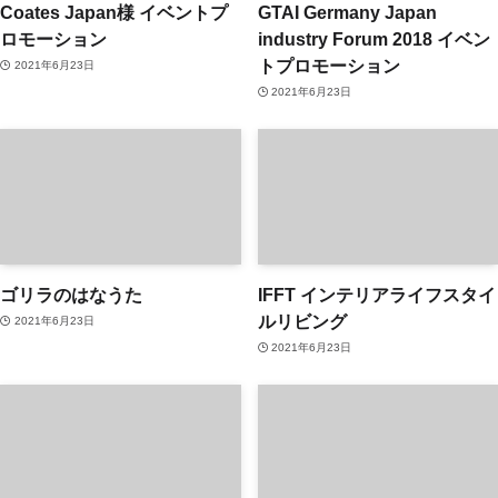
Coates Japan様 イベントプ
GTAI Germany Japan
ロモーション
industry Forum 2018 イベン
トプロモーション
2021年6月23日
2021年6月23日
ゴリラのはなうた
IFFT インテリアライフスタイ
ルリビング
2021年6月23日
2021年6月23日