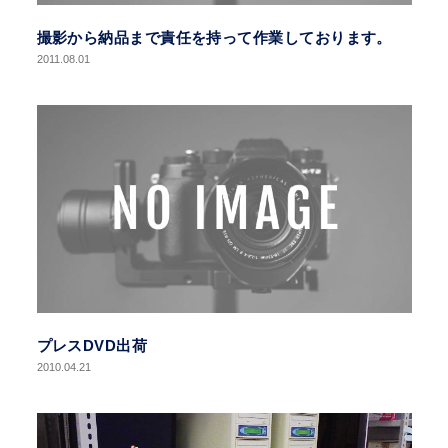
撮影から納品まで責任を持って作業しております。
2011.08.01
プレスDVD出荷
2010.04.21