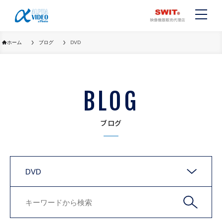
ホーム
ブログ
DVD
BLOG
ブログ
DVD