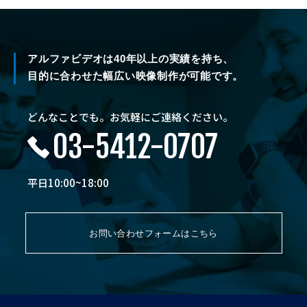
アルファビデオは40年以上の実績を持ち、
目的に合わせた幅広い映像制作が可能です。
どんなことでも。お気軽にご連絡ください。
03-5412-0707
平日10:00~18:00
お問い合わせフォームはこちら