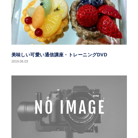
美味しい可愛い通信講座・トレーニングDVD
2019.06.03