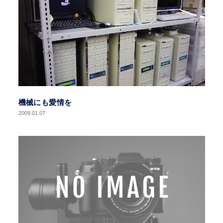
機械にも愛情を
2009.01.07