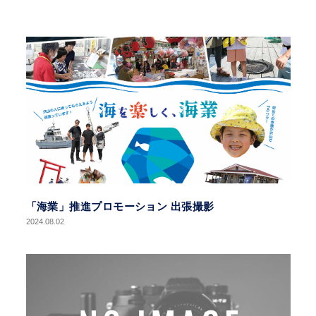
「海業」推進プロモーション 出張撮影
2024.08.02