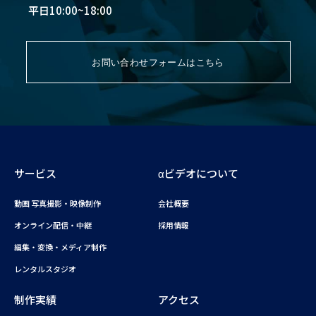
平日10:00~18:00
お問い合わせフォームはこちら
サービス
αビデオについて
動画 写真撮影・映像制作
会社概要
オンライン配信・中継
採用情報
編集・変換・メディア制作
レンタルスタジオ
制作実績
アクセス