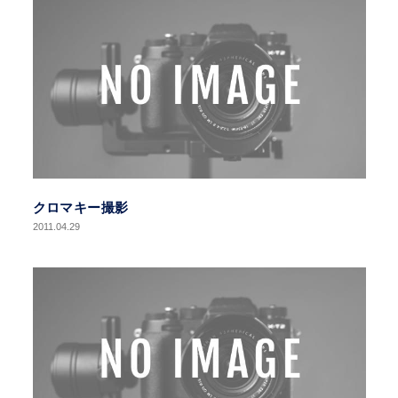
クロマキー撮影
2011.04.29