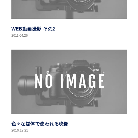
WEB動画撮影 その2
2011.04.26
色々な媒体で使われる映像
2010.12.21