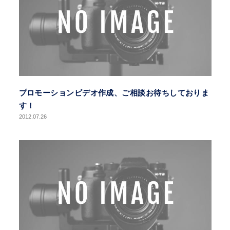
プロモーションビデオ作成、ご相談お待ちしておりま
す！
2012.07.26