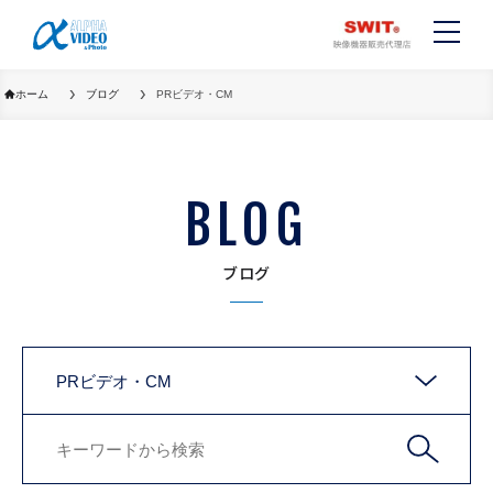
ホーム
ブログ
PRビデオ・CM
BLOG
ブログ
PRビデオ・CM