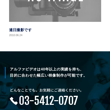
連日撮影です
2010.06.24
アルファビデオは40年以上の実績を持ち、
目的に合わせた幅広い映像制作が可能です。
どんなことでも。お気軽にご連絡ください。
03-5412-0707