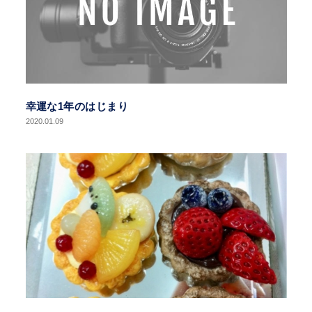
幸運な1年のはじまり
2020.01.09