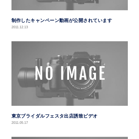
制作したキャンペーン動画が公開されています
2011.12.13
東京ブライダルフェスタ出店誘致ビデオ
2011.05.17